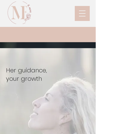
Her guidance,
your growth