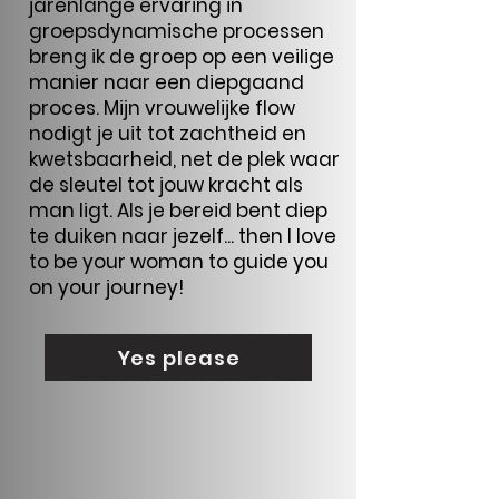
jarenlange ervaring in
groepsdynamische processen
breng ik de groep op een veilige
manier naar een diepgaand
proces. Mijn vrouwelijke flow
nodigt je uit tot zachtheid en
kwetsbaarheid, net de plek waar
de sleutel tot jouw kracht als
man ligt. Als je bereid bent diep
te duiken naar jezelf... then I love
to be your woman to guide you
on your journey!
Yes please