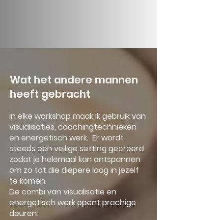
Wat het andere mannen
heeft gebracht
In elke workshop maak ik gebruik van
visualisaties, coachingtechnieken
en energetisch werk. Er wordt
steeds een veilige setting gecreërd
zodat je helemaal kan ontspannen
om zo tot die diepere laag in jezelf
te komen.
De combi van visualisatie en
energetisch werk opent prachige
deuren: